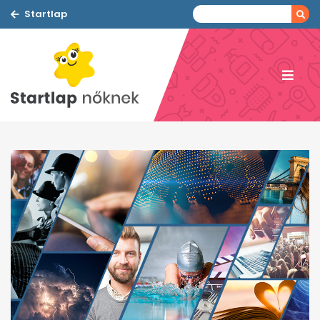
Startlap