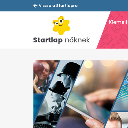
Vissza a Startlapra
Kiemelt