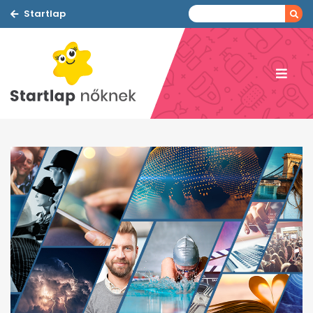
Startlap