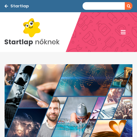
Startlap