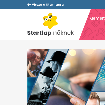
Vissza a Startlapra
Kiemelt