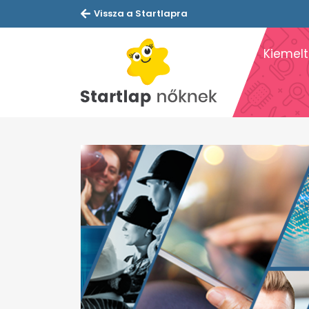
Vissza a Startlapra
Kiemelt