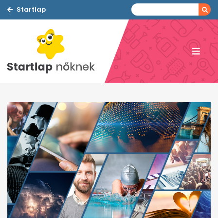
Startlap