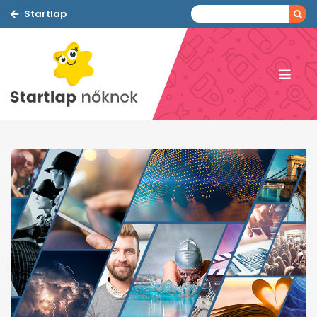
Startlap