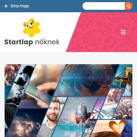
Startlap