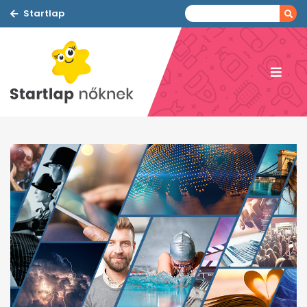
Startlap