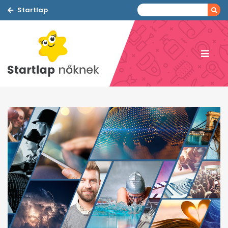
Startlap