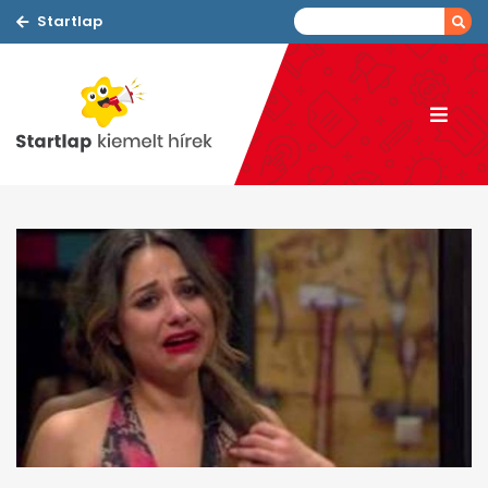
Startlap