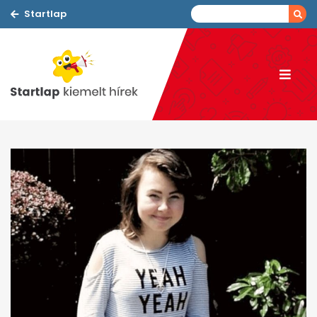
Startlap