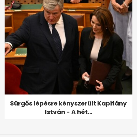
Sürgős lépésre kényszerült Kapitány
István - A hét...