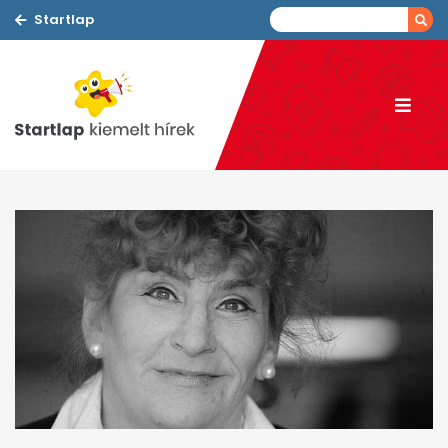
Startlap