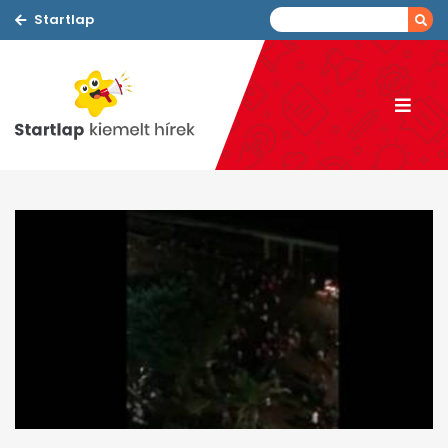
Startlap