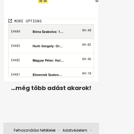
...még több adást akarok!
Felhasználási feltételek
Adatvédelem