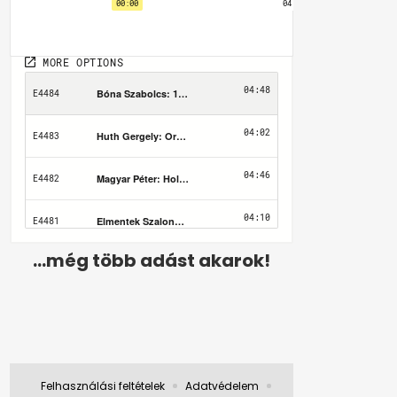
...még több adást akarok!
Felhasználási feltételek
Adatvédelem