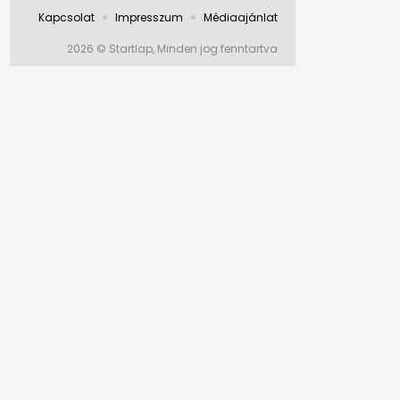
Kapcsolat
Impresszum
Médiaajánlat
2026 © Startlap, Minden jog fenntartva