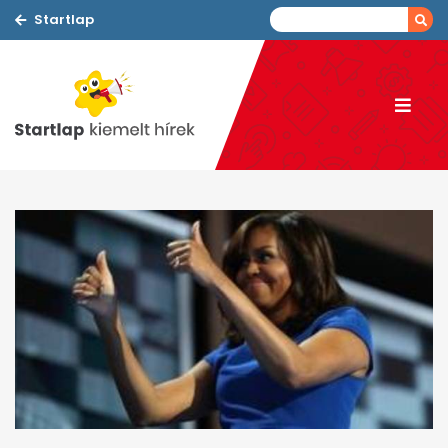
Startlap