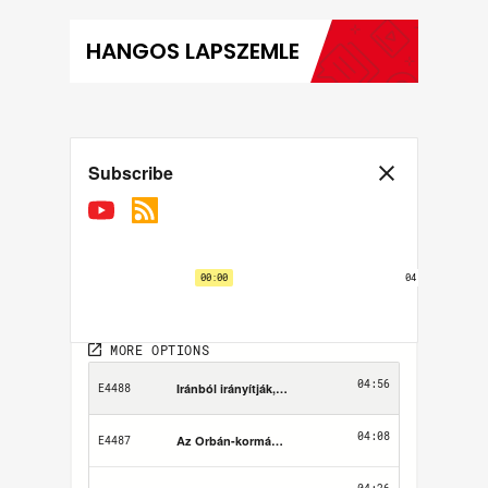
HANGOS LAPSZEMLE