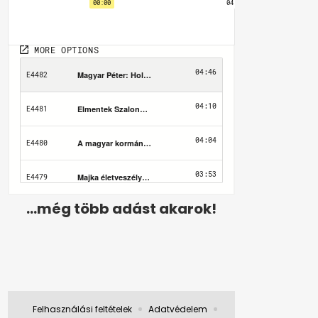
...még több adást akarok!
Felhasználási feltételek
Adatvédelem