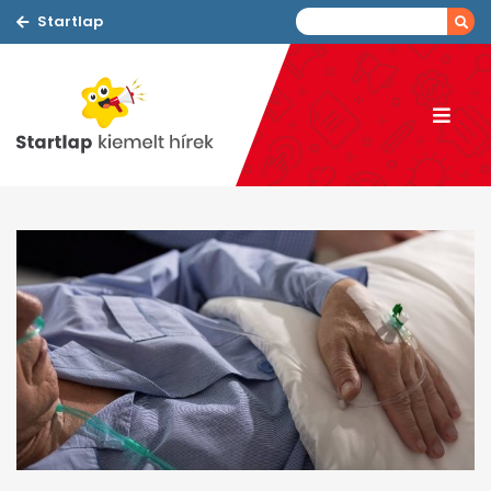
Startlap