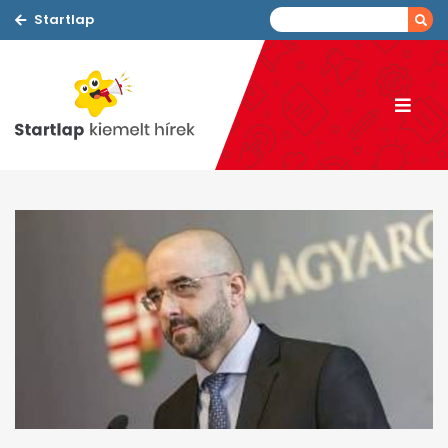
Startlap