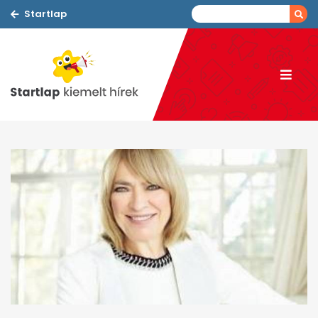
Startlap