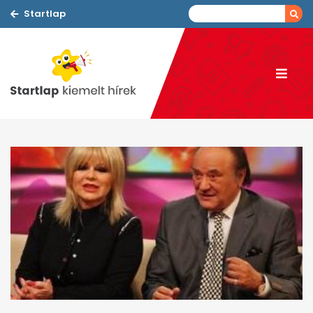
Startlap