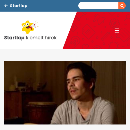
Startlap