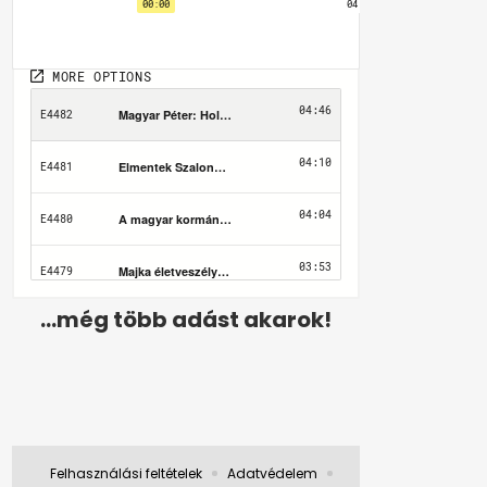
...még több adást akarok!
Felhasználási feltételek
Adatvédelem