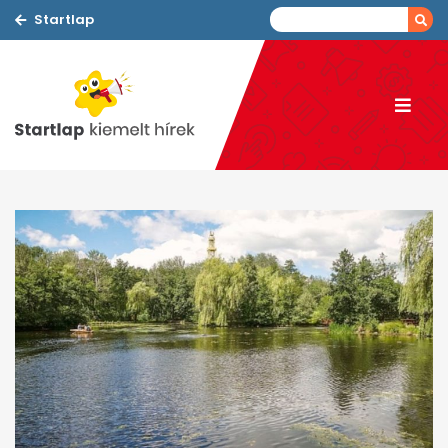
Startlap