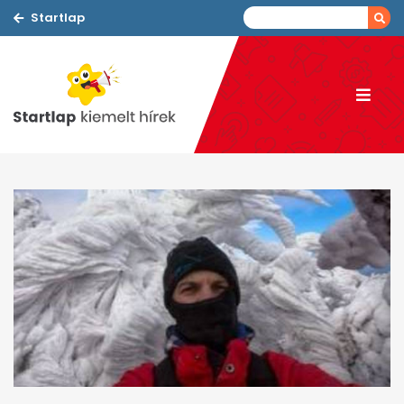
Startlap