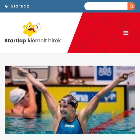
Startlap