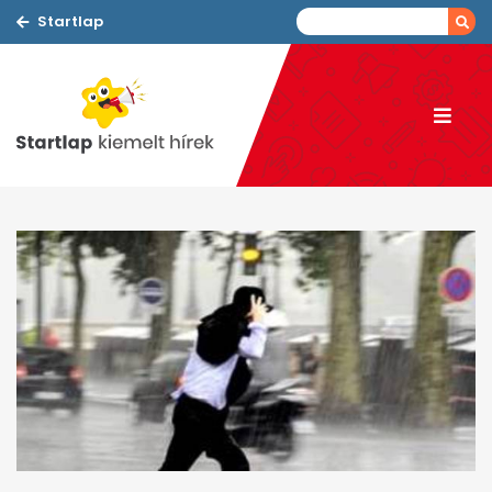
Startlap