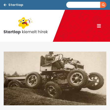
Startlap