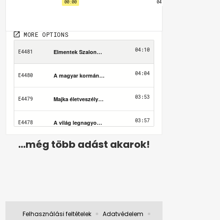
...még több adást akarok!
Felhasználási feltételek
Adatvédelem