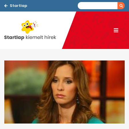
Startlap