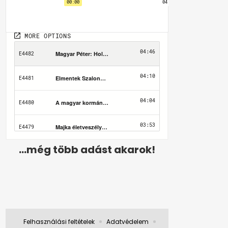
...még több adást akarok!
Felhasználási feltételek
Adatvédelem