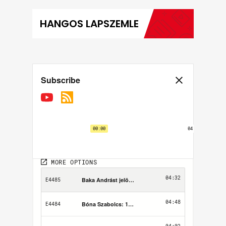
HANGOS LAPSZEMLE