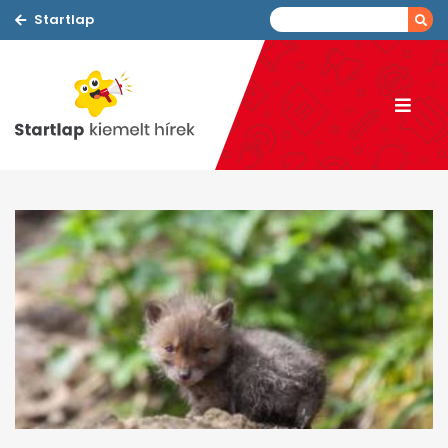
Startlap