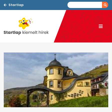
Startlap