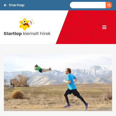
Startlap