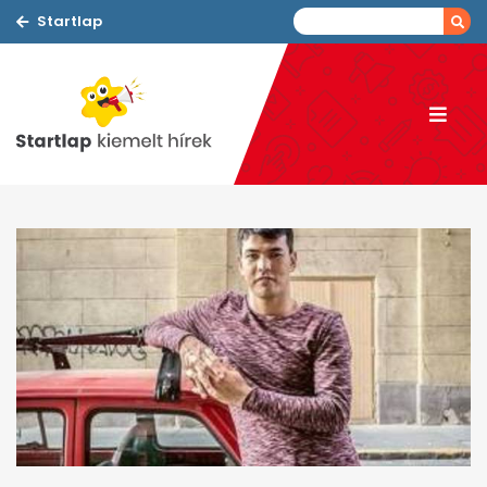
Startlap