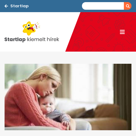
Startlap