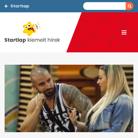
Startlap