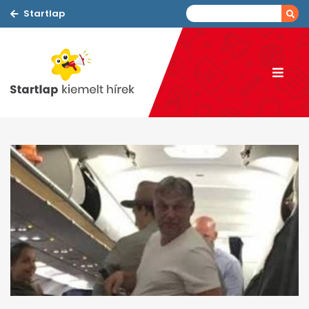
Startlap