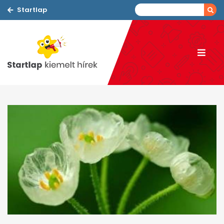
Startlap