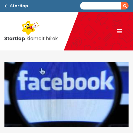
Startlap