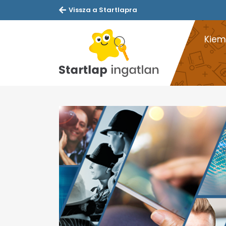
Vissza a Startlapra
Kiem