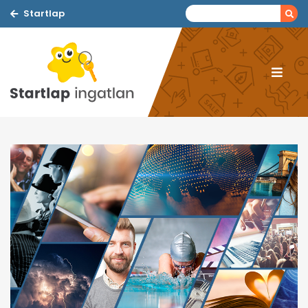
Startlap