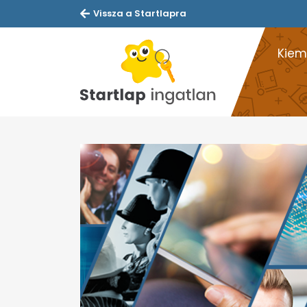
Vissza a Startlapra
Kiem