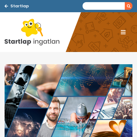
Startlap