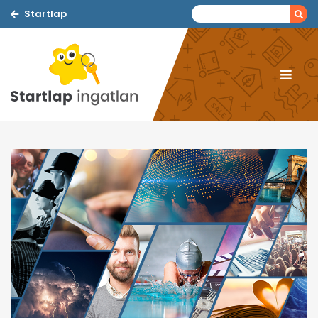
Startlap