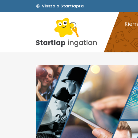
Vissza a Startlapra
Kiem