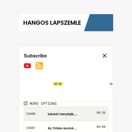
HANGOS LAPSZEMLE