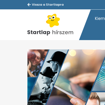
Vissza a Startlapra
Kiem